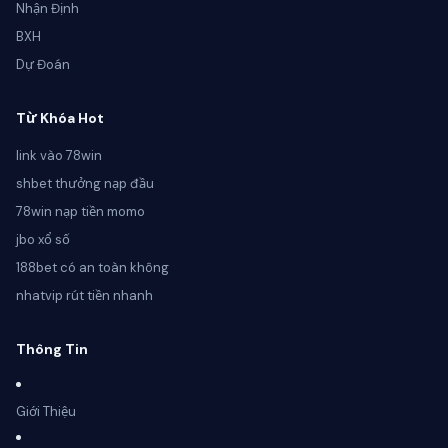
Nhận Định
BXH
Dự Đoán
Từ Khóa Hot
link vào 78win
shbet thưởng nạp đầu
78win nạp tiền momo
jbo xổ số
188bet có an toàn không
nhatvip rút tiền nhanh
Thông Tin
Giới Thiệu