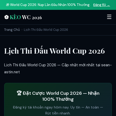
🎁 World Cup 2026: Nạp Lần Đầu Nhận 100% Thưởng.
Đăng Ký →
⚽
KÈO
WC
☰
2026
Trang Chủ
›
Lịch Thi Đấu World Cup 2026
Lịch Thi Đấu World Cup 2026
Lịch Thi Đấu World Cup 2026 — Cập nhật mới nhất tại sean-
astin.net
🏆 Đặt Cược World Cup 2026 — Nhận
100% Thưởng
Đăng ký tài khoản ngay hôm nay. Uy tín — An toàn —
Rút tiền nhanh.