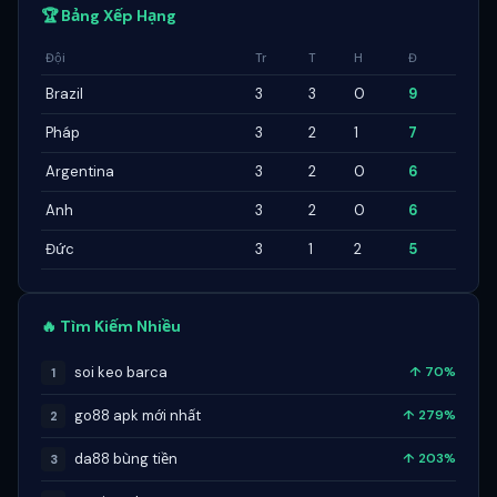
🏆 Bảng Xếp Hạng
Đội
Tr
T
H
Đ
Brazil
3
3
0
9
Pháp
3
2
1
7
Argentina
3
2
0
6
Anh
3
2
0
6
Đức
3
1
2
5
🔥 Tìm Kiếm Nhiều
soi keo barca
↑ 70%
1
go88 apk mới nhất
↑ 279%
2
da88 bùng tiền
↑ 203%
3