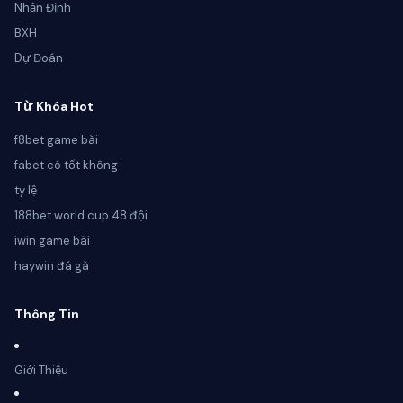
Nhận Định
BXH
Dự Đoán
Từ Khóa Hot
f8bet game bài
fabet có tốt không
ty lệ
188bet world cup 48 đội
iwin game bài
haywin đá gà
Thông Tin
Giới Thiệu