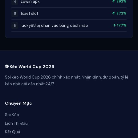
zowin apk
↑ 292%
4
1xbet slot
↑ 272%
5
lucky88 bị chặn vào bằng cách nào
↑ 177%
6
⚽ Kèo World Cup 2026
Soi kèo World Cup 2026 chính xác nhất. Nhận định, dự đoán, tỷ lệ
kèo nhà cái cập nhật 24/7.
Chuyên Mục
Soi Kèo
Lịch Thi Đấu
Kết Quả