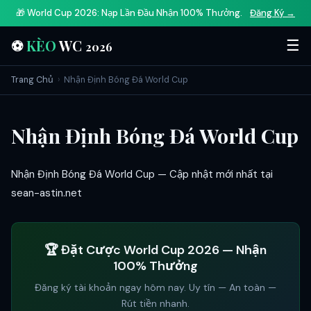
🎁 World Cup 2026: Nạp Lần Đầu Nhận 100% Thưởng.
Đăng Ký →
⚽
KÈO
WC
☰
2026
Trang Chủ
›
Nhận Định Bóng Đá World Cup
Nhận Định Bóng Đá World Cup
Nhận Định Bóng Đá World Cup — Cập nhật mới nhất tại
sean-astin.net
🏆 Đặt Cược World Cup 2026 — Nhận
100% Thưởng
Đăng ký tài khoản ngay hôm nay. Uy tín — An toàn —
Rút tiền nhanh.