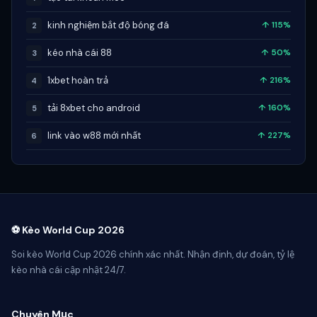
kinh nghiệm bắt độ bóng đá
↑ 115%
2
kéo nhà cái 88
↑ 50%
3
1xbet hoàn trả
↑ 216%
4
tải 8xbet cho android
↑ 160%
5
link vào w88 mới nhất
↑ 227%
6
⚽ Kèo World Cup 2026
Soi kèo World Cup 2026 chính xác nhất. Nhận định, dự đoán, tỷ lệ
kèo nhà cái cập nhật 24/7.
Chuyên Mục